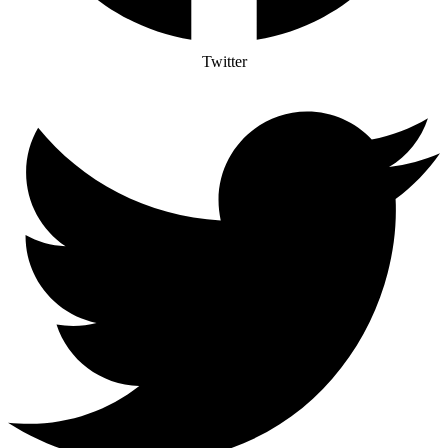
Twitter