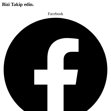
Bizi Takip edin.
Facebook