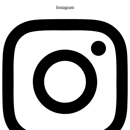
Instagram