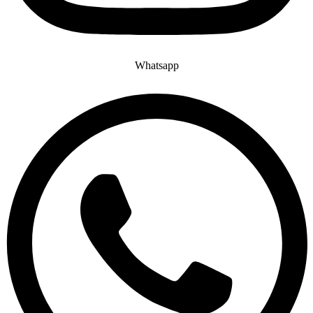
Whatsapp