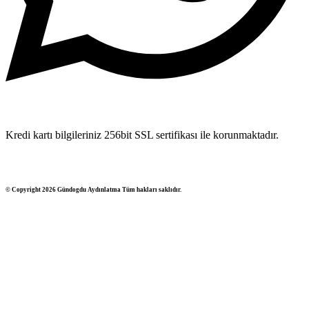
Kredi kartı bilgileriniz 256bit SSL sertifikası ile korunmaktadır.
© Copyright 2026 Gündogdu Aydınlatma Tüm hakları saklıdır.