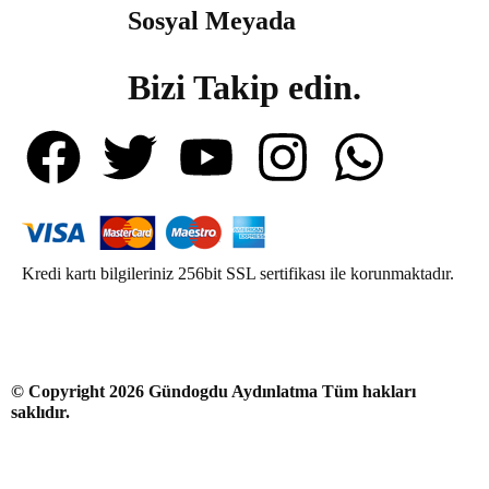
Sosyal Meyada
Bizi Takip edin.
Kredi kartı bilgileriniz 256bit SSL sertifikası ile korunmaktadır.
© Copyright 2026 Gündogdu Aydınlatma Tüm hakları
saklıdır.