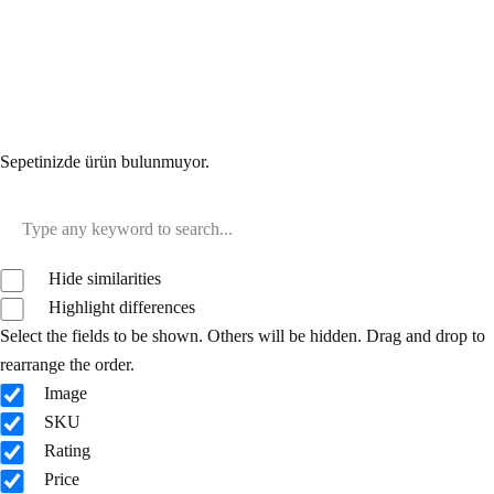
Sepetinizde ürün bulunmuyor.
Hide similarities
Highlight differences
Select the fields to be shown. Others will be hidden. Drag and drop to
rearrange the order.
Image
SKU
Rating
Price