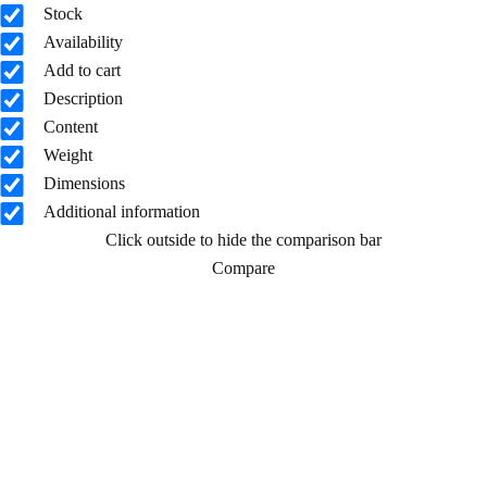
Stock
Availability
Add to cart
Description
Content
Weight
Dimensions
Additional information
Click outside to hide the comparison bar
Compare