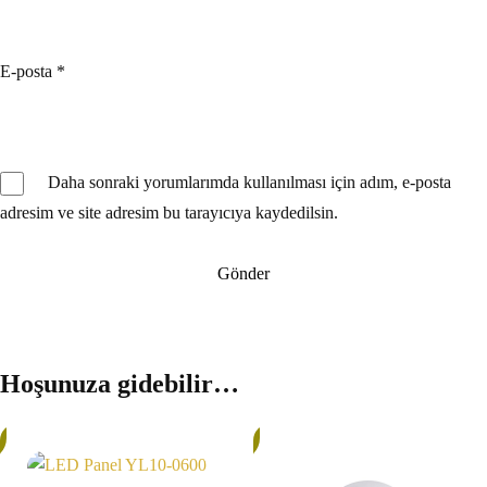
E-posta
*
Daha sonraki yorumlarımda kullanılması için adım, e-posta
adresim ve site adresim bu tarayıcıya kaydedilsin.
Hoşunuza gidebilir…
32%