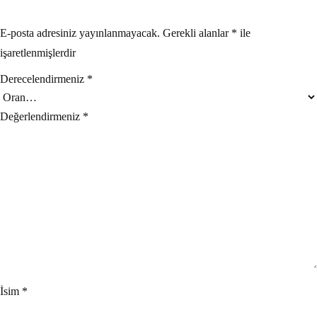
E-posta adresiniz yayınlanmayacak.
Gerekli alanlar
*
ile
işaretlenmişlerdir
Derecelendirmeniz
*
Değerlendirmeniz
*
İsim
*