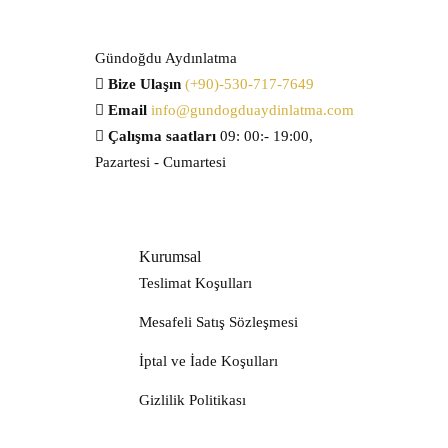
Gündoğdu Aydınlatma
Bize Ulaşın
(+90)-530-717-7649
Email
info@gundogduaydinlatma.com
Çalışma saatları
09: 00:- 19:00,
Pazartesi - Cumartesi
Kurumsal
Teslimat Koşulları
Mesafeli Satış Sözleşmesi
İptal ve İade Koşulları
Gizlilik Politikası