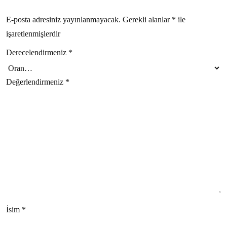
E-posta adresiniz yayınlanmayacak.
Gerekli alanlar
*
ile
işaretlenmişlerdir
Derecelendirmeniz
*
Değerlendirmeniz
*
İsim
*