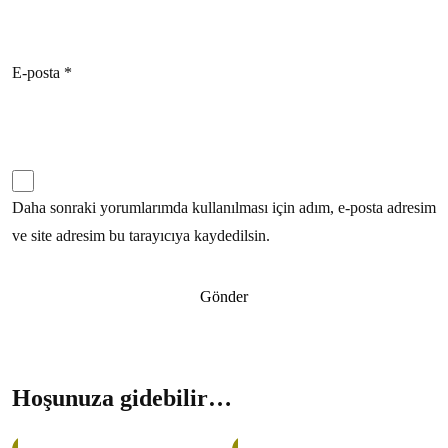
E-posta
*
Daha sonraki yorumlarımda kullanılması için adım, e-posta adresim
ve site adresim bu tarayıcıya kaydedilsin.
Hoşunuza gidebilir…
31%