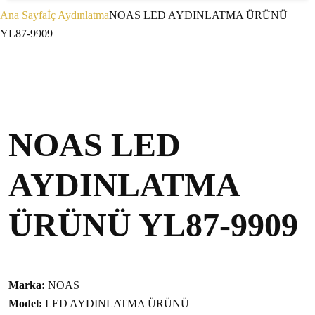
Ana Sayfa
İç Aydınlatma
NOAS LED AYDINLATMA ÜRÜNÜ
YL87-9909
NOAS LED
AYDINLATMA
ÜRÜNÜ YL87-9909
Marka:
NOAS
Model:
LED AYDINLATMA ÜRÜNÜ