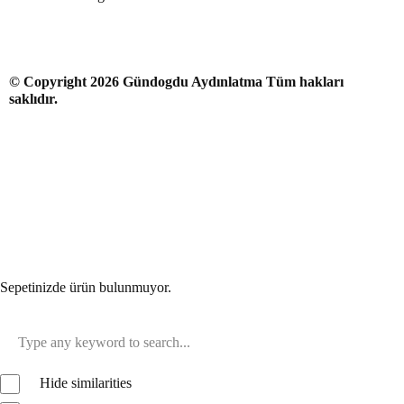
© Copyright 2026 Gündogdu Aydınlatma Tüm hakları
saklıdır.
Sepetinizde ürün bulunmuyor.
Hide similarities