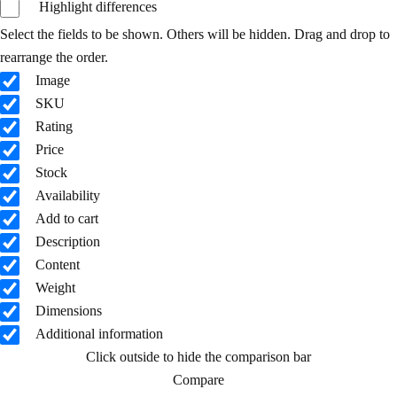
Highlight differences
Select the fields to be shown. Others will be hidden. Drag and drop to
rearrange the order.
Image
SKU
Rating
Price
Stock
Availability
Add to cart
Description
Content
Weight
Dimensions
Additional information
Click outside to hide the comparison bar
Compare