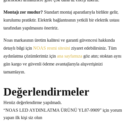
Montajı zor mudur?
Standart montaj aparatlarıyla birlikte gelir,
kurulumu pratiktir. Elektrik bağlantısının yetkili bir elektrik ustası
tarafından yapılmasını öneririz.
Noas markasının üretim kalitesi ve garanti güvencesi hakkında
detaylı bilgi için
NOAS resmi sitesini
ziyaret edebilirsiniz. Tüm
aydınlatma çözümlerimiz için
ana sayfamıza
göz atın; stoktan aynı
gün kargo ve güvenli ödeme avantajlarıyla alışverişinizi
tamamlayın.
Değerlendirmeler
Henüz değerlendirme yapılmadı.
“NOAS LED AYDINLATMA ÜRÜNÜ YL87-9909” için yorum
yapan ilk kişi siz olun