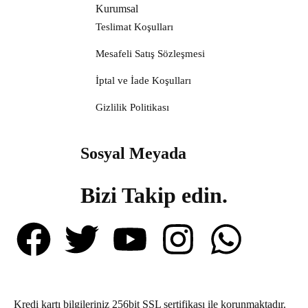
Kurumsal
Teslimat Koşulları
Mesafeli Satış Sözleşmesi
İptal ve İade Koşulları
Gizlilik Politikası
Sosyal Meyada
Bizi Takip edin.
Kredi kartı bilgileriniz 256bit SSL sertifikası ile korunmaktadır.