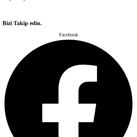
Bizi Takip edin.
Facebook