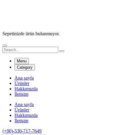
Sepetinizde ürün bulunmuyor.
Menu
Category
Ana sayfa
Ürünler
Hakkımızda
İletişim
Ana sayfa
Ürünler
Hakkımızda
İletişim
(+90)-530-717-7649