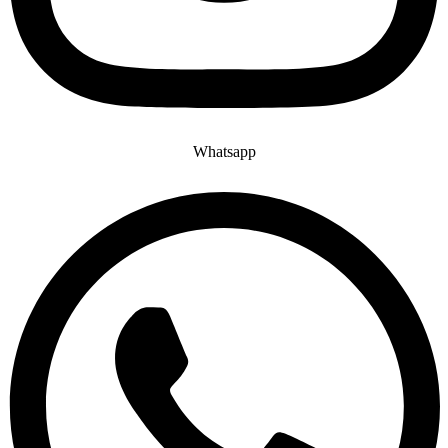
Whatsapp