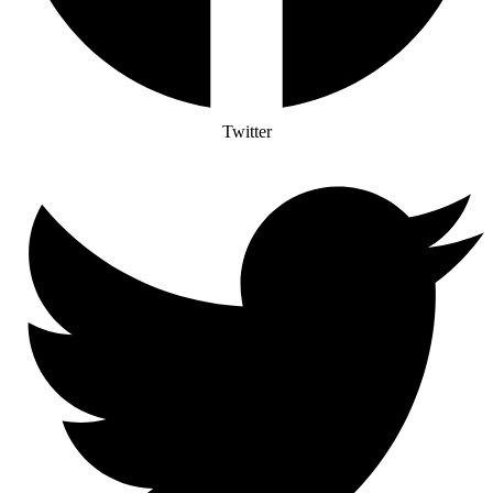
Twitter