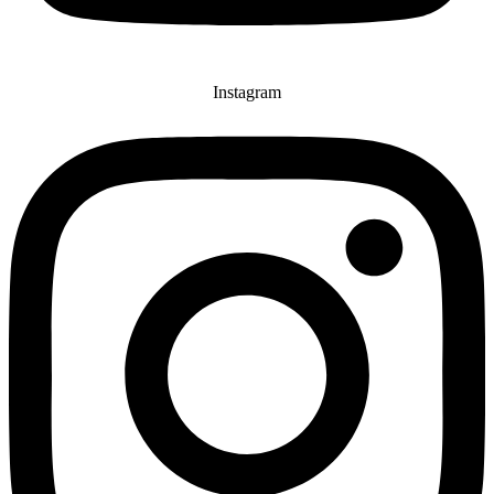
Instagram