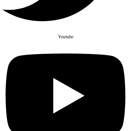
Youtube