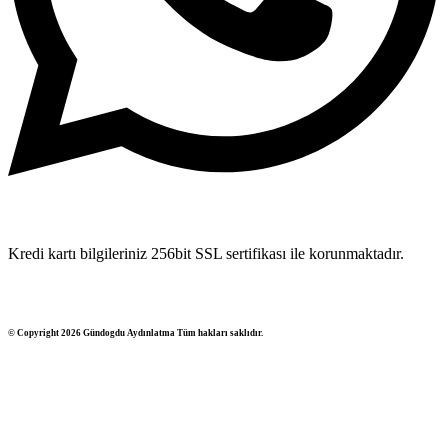
Kredi kartı bilgileriniz 256bit SSL sertifikası ile korunmaktadır.
© Copyright 2026 Gündogdu Aydınlatma Tüm hakları saklıdır.