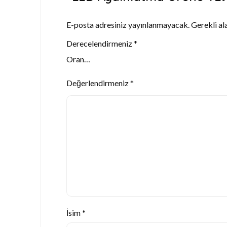
E-posta adresiniz yayınlanmayacak.
Gerekli al
Derecelendirmeniz
*
Değerlendirmeniz
*
İsim
*