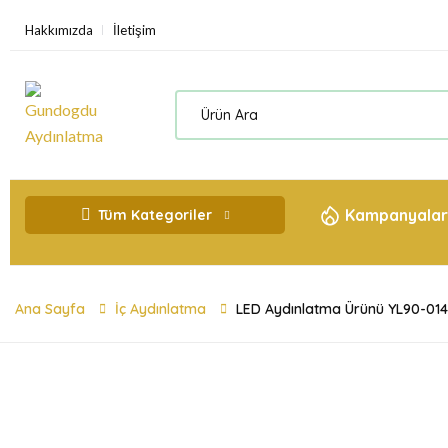
Hakkımızda
İletişim
Kampanyalar
Tüm Kategoriler
Ana Sayfa
İç Aydınlatma
LED Aydınlatma Ürünü YL90-01