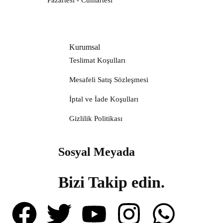
Pazartesi - Cumartesi
Kurumsal
Teslimat Koşulları
Mesafeli Satış Sözleşmesi
İptal ve İade Koşulları
Gizlilik Politikası
Sosyal Meyada
Bizi Takip edin.