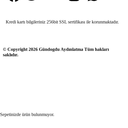
Kredi kartı bilgileriniz 256bit SSL sertifikası ile korunmaktadır.
© Copyright 2026 Gündogdu Aydınlatma Tüm hakları
saklıdır.
Sepetinizde ürün bulunmuyor.