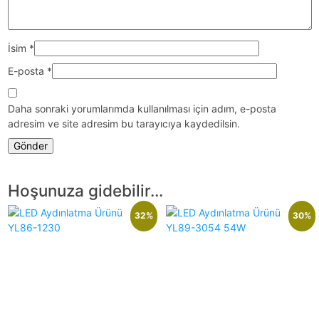
İsim
*
E-posta
*
Daha sonraki yorumlarımda kullanılması için adım, e-posta
adresim ve site adresim bu tarayıcıya kaydedilsin.
Hoşunuza gidebilir…
32%
30%