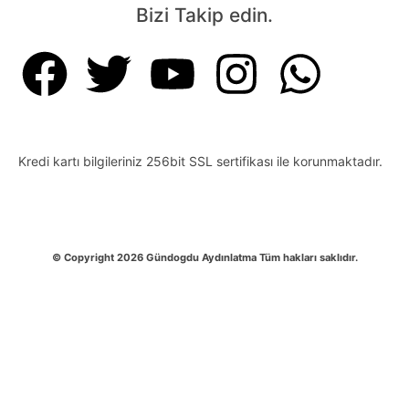
Bizi Takip edin.
Kredi kartı bilgileriniz 256bit SSL sertifikası ile korunmaktadır.
© Copyright 2026 Gündogdu Aydınlatma Tüm hakları saklıdır.