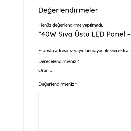
Değerlendirmeler
Henüz değerlendirme yapılmadı.
“40W Sıva Üstü LED Panel – 
E-posta adresiniz yayınlanmayacak.
Gerekli al
Derecelendirmeniz
*
Değerlendirmeniz
*