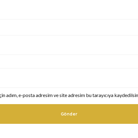
in adım, e-posta adresim ve site adresim bu tarayıcıya kaydedilsin