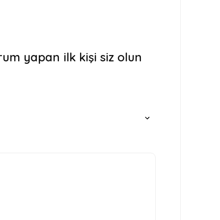
um yapan ilk kişi siz olun