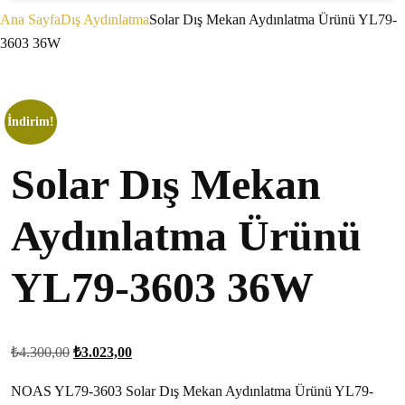
Ana Sayfa
Dış Aydınlatma
Solar Dış Mekan Aydınlatma Ürünü YL79-
3603 36W
İndirim!
Solar Dış Mekan
Aydınlatma Ürünü
YL79-3603 36W
₺
4.300,00
₺
3.023,00
NOAS YL79-3603 Solar Dış Mekan Aydınlatma Ürünü YL79-