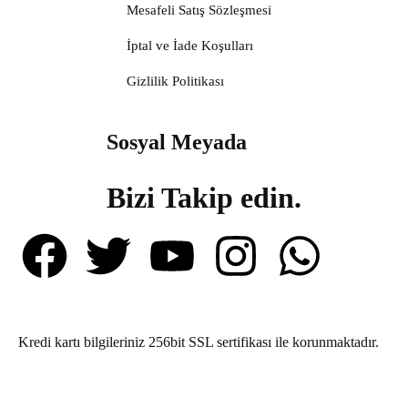
Mesafeli Satış Sözleşmesi
İptal ve İade Koşulları
Gizlilik Politikası
Sosyal Meyada
Bizi Takip edin.
Kredi kartı bilgileriniz 256bit SSL sertifikası ile korunmaktadır.