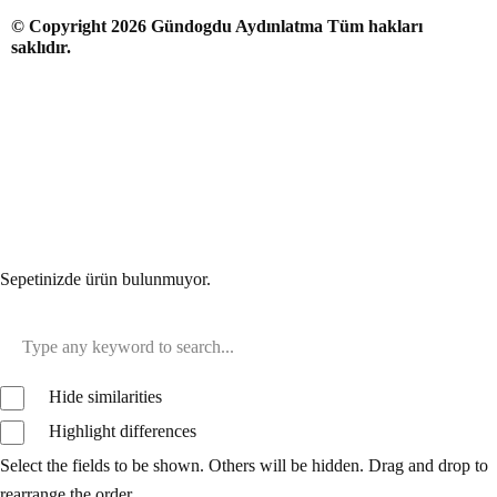
© Copyright 2026 Gündogdu Aydınlatma Tüm hakları
saklıdır.
Sepetinizde ürün bulunmuyor.
Hide similarities
Highlight differences
Select the fields to be shown. Others will be hidden. Drag and drop to
rearrange the order.