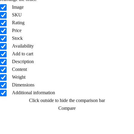
Image
SKU
Rating
Price
Stock
Availability
Add to cart
Description
Content
Weight
Dimensions
Additional information
Click outside to hide the comparison bar
Compare