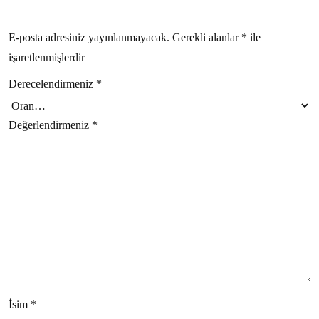
E-posta adresiniz yayınlanmayacak.
Gerekli alanlar
*
ile
işaretlenmişlerdir
Derecelendirmeniz
*
Değerlendirmeniz
*
İsim
*