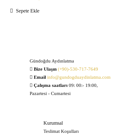
Sepete Ekle
Gündoğdu Aydınlatma
Bize Ulaşın
(+90)-530-717-7649
Email
info@gundogduaydinlatma.com
Çalışma saatları
09: 00:- 19:00,
Pazartesi - Cumartesi
Kurumsal
Teslimat Koşulları