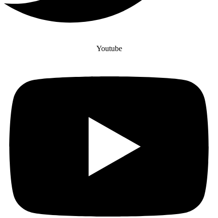
Youtube