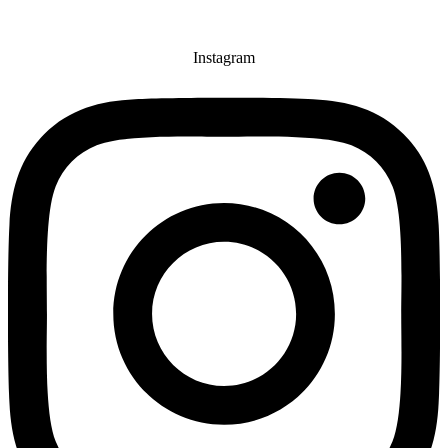
Instagram