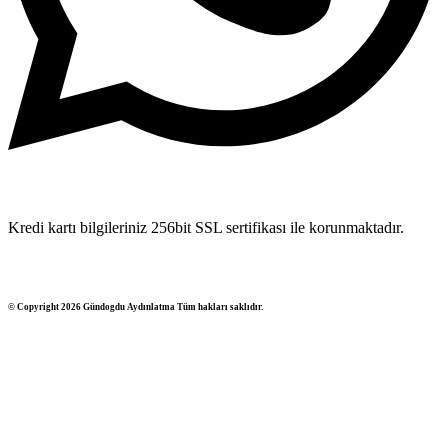
Kredi kartı bilgileriniz 256bit SSL sertifikası ile korunmaktadır.
© Copyright 2026 Gündogdu Aydınlatma Tüm hakları saklıdır.