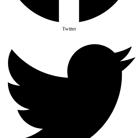
Twitter