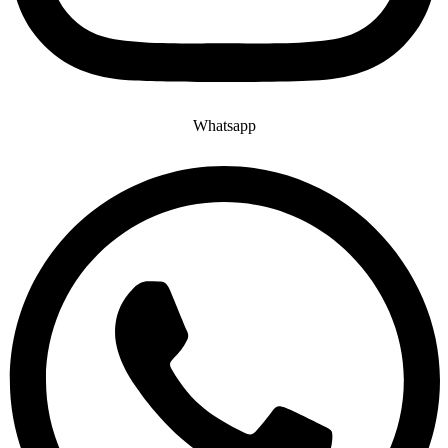
Whatsapp