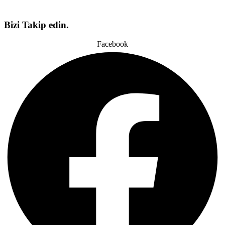
Bizi Takip edin.
Facebook