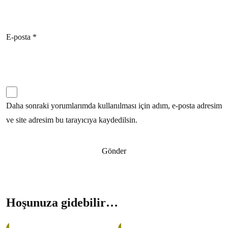
E-posta
*
Daha sonraki yorumlarımda kullanılması için adım, e-posta adresim
ve site adresim bu tarayıcıya kaydedilsin.
Hoşunuza gidebilir…
38%