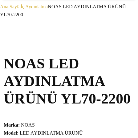
Ana Sayfa
İç Aydınlatma
NOAS LED AYDINLATMA ÜRÜNÜ
YL70-2200
NOAS LED
AYDINLATMA
ÜRÜNÜ YL70-2200
Marka:
NOAS
Model:
LED AYDINLATMA ÜRÜNÜ