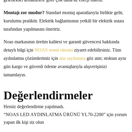
Montajı zor mudur?
Standart montaj aparatlarıyla birlikte gelir,
kurulumu pratiktir. Elektrik bağlantısının yetkili bir elektrik ustası
tarafından yapılmasını öneririz.
Noas markasının üretim kalitesi ve garanti güvencesi hakkında
detaylı bilgi için
NOAS resmi sitesini
ziyaret edebilirsiniz. Tüm
aydınlatma çözümlerimiz için
ana sayfamıza
göz atın; stoktan aynı
gün kargo ve güvenli ödeme avantajlarıyla alışverişinizi
tamamlayın.
Değerlendirmeler
Henüz değerlendirme yapılmadı.
“NOAS LED AYDINLATMA ÜRÜNÜ YL70-2200” için yorum
yapan ilk kişi siz olun