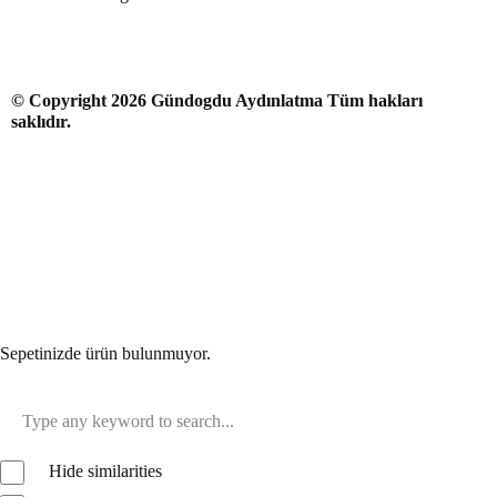
© Copyright 2026 Gündogdu Aydınlatma Tüm hakları
saklıdır.
Sepetinizde ürün bulunmuyor.
Hide similarities