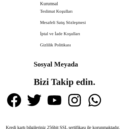
Kurumsal
Teslimat Koşulları
Mesafeli Satış Sözleşmesi
İptal ve İade Koşulları
Gizlilik Politikası
Sosyal Meyada
Bizi Takip edin.
Kredi kartı bilgileriniz 256bit SSL sertifikası ile korunmaktadır.