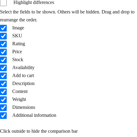
Highlight differences
Select the fields to be shown. Others will be hidden. Drag and drop to
rearrange the order.
Image
SKU
Rating
Price
Stock
Availability
Add to cart
Description
Content
Weight
Dimensions
Additional information
Click outside to hide the comparison bar