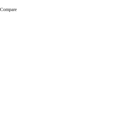
Compare