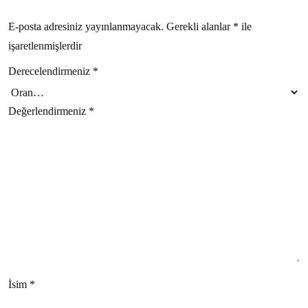
E-posta adresiniz yayınlanmayacak.
Gerekli alanlar
*
ile
işaretlenmişlerdir
Derecelendirmeniz
*
Değerlendirmeniz
*
İsim
*